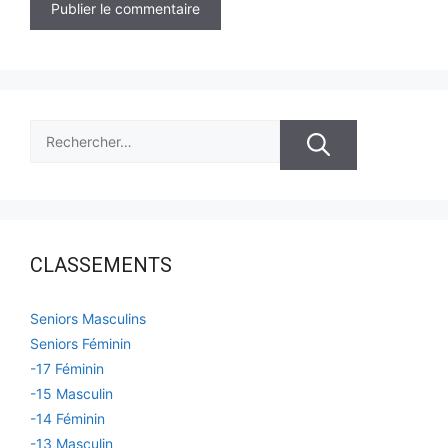
Rechercher :
CLASSEMENTS
Seniors Masculins
Seniors Féminin
-17 Féminin
-15 Masculin
-14 Féminin
-13 Masculin