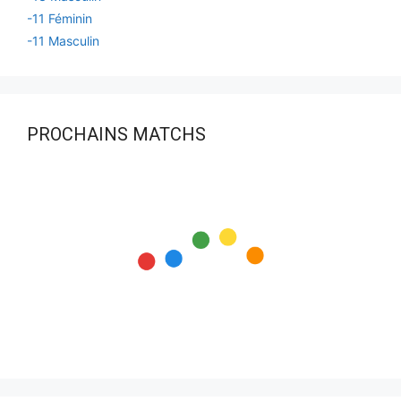
-11 Féminin
-11 Masculin
PROCHAINS MATCHS