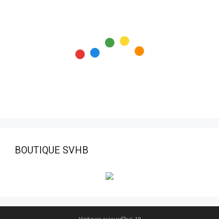
BOUTIQUE SVHB