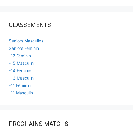
CLASSEMENTS
Seniors Masculins
Seniors Féminin
-17 Féminin
-15 Masculin
-14 Féminin
-13 Masculin
-11 Féminin
-11 Masculin
PROCHAINS MATCHS