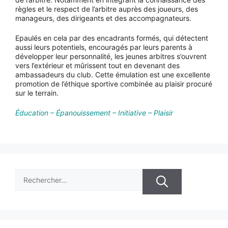
règles et le respect de l’arbitre auprès des joueurs, des
manageurs, des dirigeants et des accompagnateurs.
Epaulés en cela par des encadrants formés, qui détectent
aussi leurs potentiels, encouragés par leurs parents à
développer leur personnalité, les jeunes arbitres s’ouvrent
vers l’extérieur et mûrissent tout en devenant des
ambassadeurs du club. Cette émulation est une excellente
promotion de l’éthique sportive combinée au plaisir procuré
sur le terrain.
Éducation – Épanouissement – Initiative – Plaisir
Rechercher :