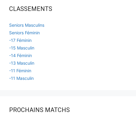
CLASSEMENTS
Seniors Masculins
Seniors Féminin
-17 Féminin
-15 Masculin
-14 Féminin
-13 Masculin
-11 Féminin
-11 Masculin
PROCHAINS MATCHS