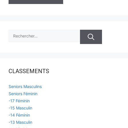
Rechercher :
CLASSEMENTS
Seniors Masculins
Seniors Féminin
-17 Féminin
-15 Masculin
-14 Féminin
-13 Masculin