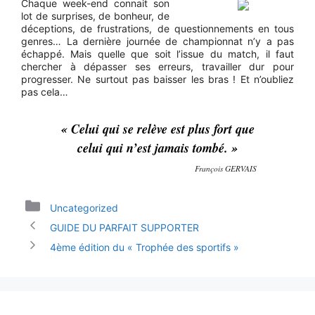
Chaque week-end connait son
lot de surprises, de bonheur, de
déceptions, de frustrations, de questionnements en tous
genres… La dernière journée de championnat n’y a pas
échappé. Mais quelle que soit l’issue du match, il faut
chercher à dépasser ses erreurs, travailler dur pour
progresser. Ne surtout pas baisser les bras ! Et n’oubliez
pas cela…
« Celui qui se relève est plus fort que
celui qui n’est jamais tombé. »
François GERVAIS
Catégories
Uncategorized
GUIDE DU PARFAIT SUPPORTER
4ème édition du « Trophée des sportifs »