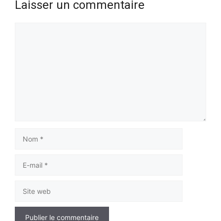
Laisser un commentaire
Commentaire
Nom
E-
mail
Site
web