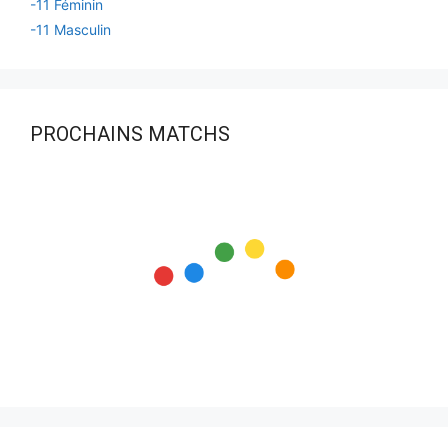
-11 Féminin
-11 Masculin
PROCHAINS MATCHS