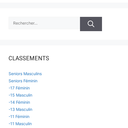
Rechercher :
CLASSEMENTS
Seniors Masculins
Seniors Féminin
-17 Féminin
-15 Masculin
-14 Féminin
-13 Masculin
-11 Féminin
-11 Masculin