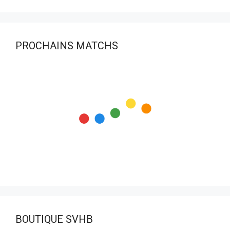
PROCHAINS MATCHS
BOUTIQUE SVHB