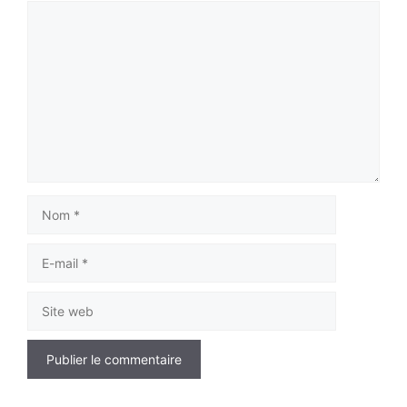
Commentaire
Nom
E-
mail
Site
web