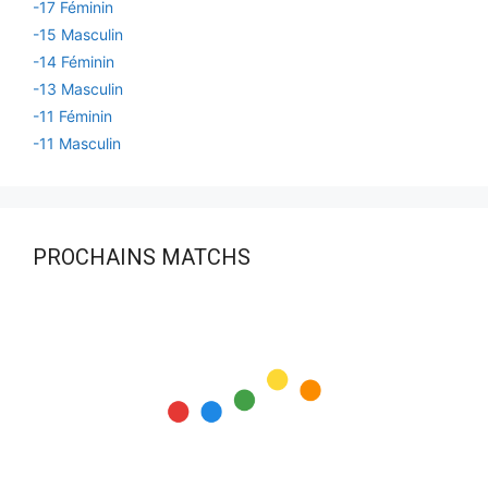
-17 Féminin
-15 Masculin
-14 Féminin
-13 Masculin
-11 Féminin
-11 Masculin
PROCHAINS MATCHS