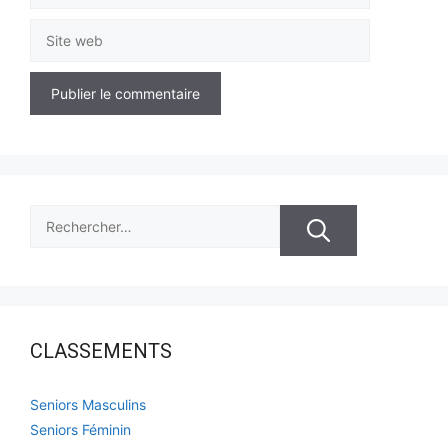
Site
web
Rechercher :
CLASSEMENTS
Seniors Masculins
Seniors Féminin