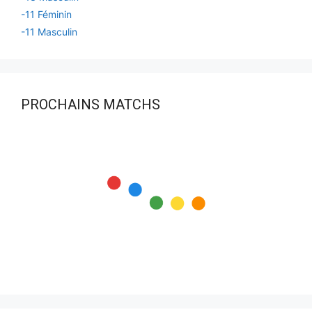
-11 Féminin
-11 Masculin
PROCHAINS MATCHS