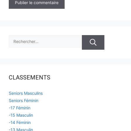
Rechercher :
CLASSEMENTS
Seniors Masculins
Seniors Féminin
-17 Féminin
-15 Masculin
-14 Féminin
-13 Masculin