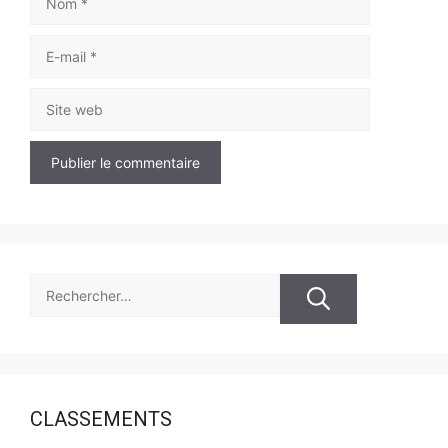
E-
mail
Site
web
Rechercher :
CLASSEMENTS