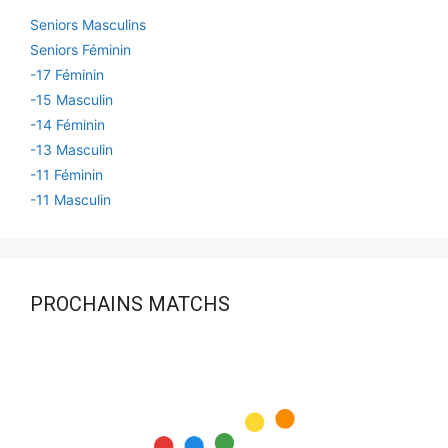
Seniors Masculins
Seniors Féminin
-17 Féminin
-15 Masculin
-14 Féminin
-13 Masculin
-11 Féminin
-11 Masculin
PROCHAINS MATCHS