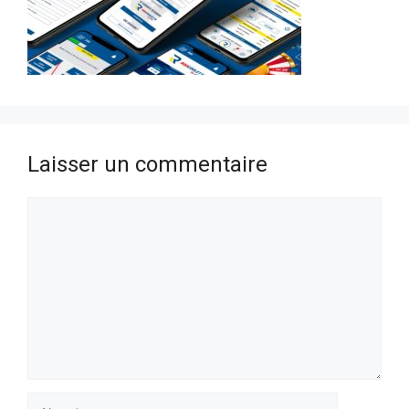
Laisser un commentaire
Commentaire
Nom