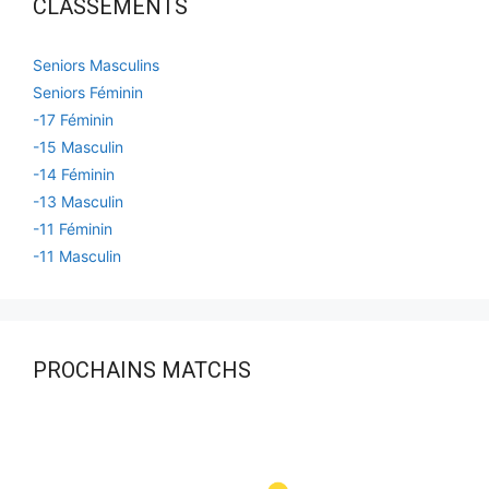
CLASSEMENTS
Seniors Masculins
Seniors Féminin
-17 Féminin
-15 Masculin
-14 Féminin
-13 Masculin
-11 Féminin
-11 Masculin
PROCHAINS MATCHS