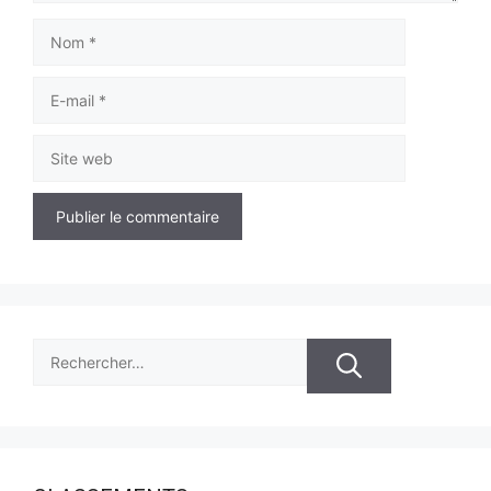
Nom
E-
mail
Site
web
Rechercher :