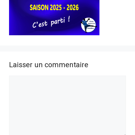
Laisser un commentaire
Commentaire