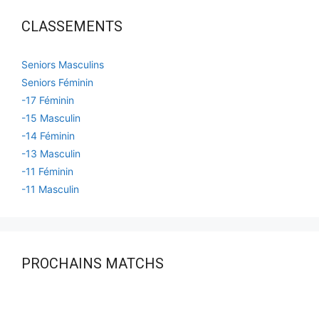
CLASSEMENTS
Seniors Masculins
Seniors Féminin
-17 Féminin
-15 Masculin
-14 Féminin
-13 Masculin
-11 Féminin
-11 Masculin
PROCHAINS MATCHS