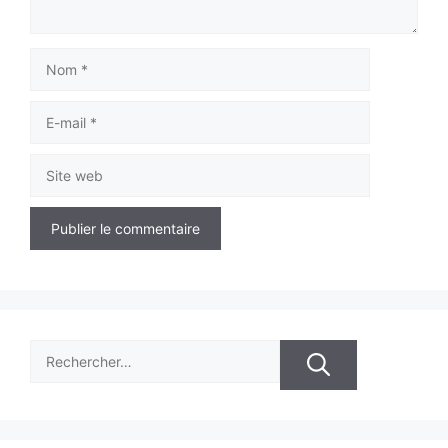
Nom
E-
mail
Site
web
Rechercher :