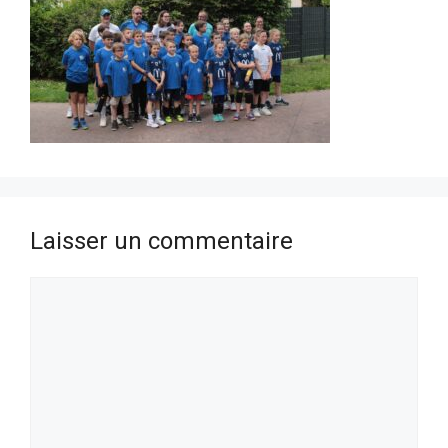
Laisser un commentaire
Commentaire