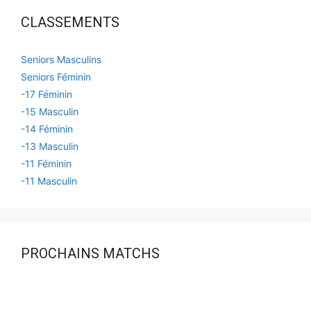
CLASSEMENTS
Seniors Masculins
Seniors Féminin
-17 Féminin
-15 Masculin
-14 Féminin
-13 Masculin
-11 Féminin
-11 Masculin
PROCHAINS MATCHS