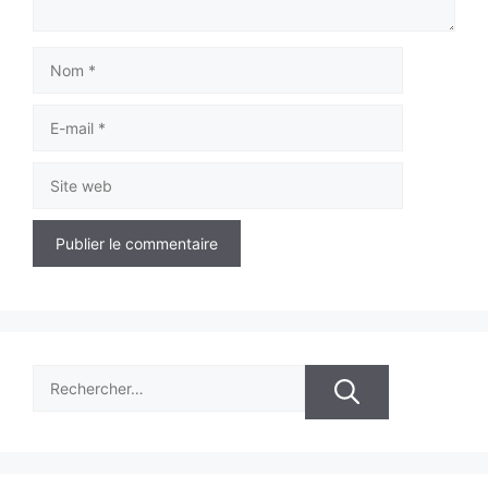
Nom
E-
mail
Site
web
Rechercher :