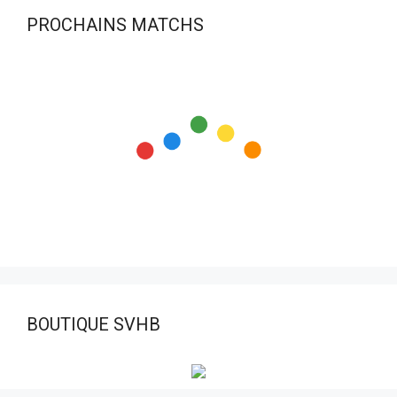
PROCHAINS MATCHS
BOUTIQUE SVHB