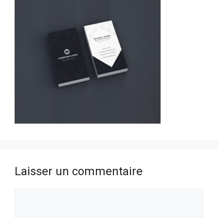
Laisser un commentaire
Commentaire