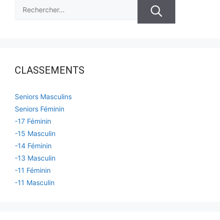
Rechercher :
CLASSEMENTS
Seniors Masculins
Seniors Féminin
-17 Féminin
-15 Masculin
-14 Féminin
-13 Masculin
-11 Féminin
-11 Masculin