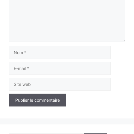
Nom
E-
mail
Site
web