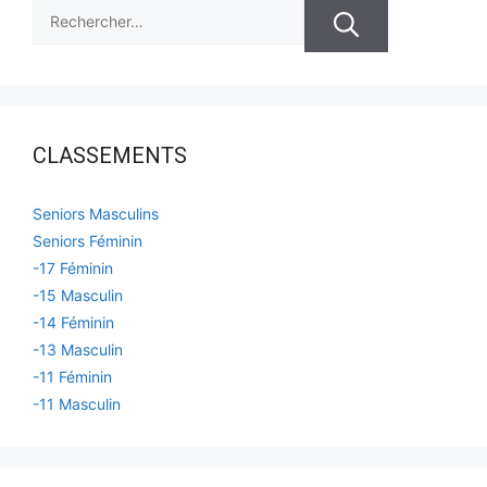
Rechercher :
CLASSEMENTS
Seniors Masculins
Seniors Féminin
-17 Féminin
-15 Masculin
-14 Féminin
-13 Masculin
-11 Féminin
-11 Masculin