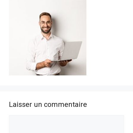
Laisser un commentaire
Commentaire