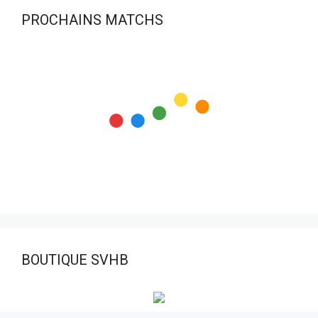
PROCHAINS MATCHS
BOUTIQUE SVHB