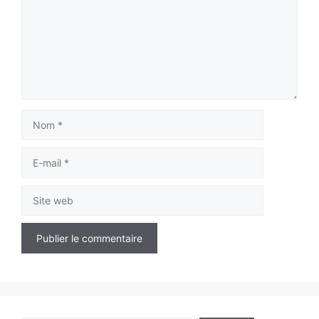
Nom
E-
mail
Site
web