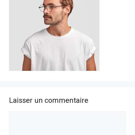
Laisser un commentaire
Commentaire