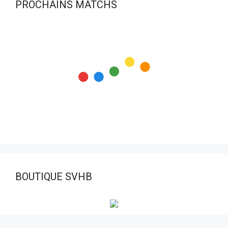
PROCHAINS MATCHS
BOUTIQUE SVHB