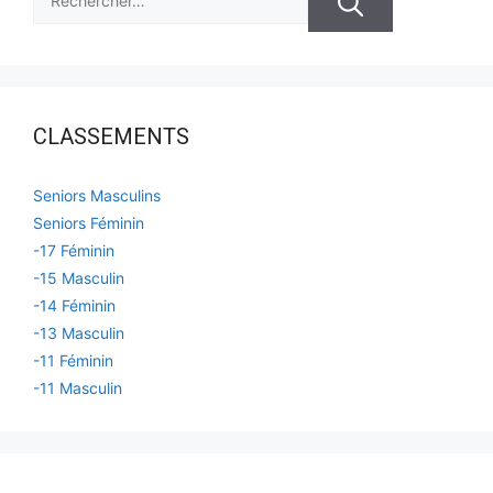
CLASSEMENTS
Seniors Masculins
Seniors Féminin
-17 Féminin
-15 Masculin
-14 Féminin
-13 Masculin
-11 Féminin
-11 Masculin