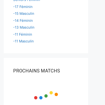
-17 Féminin
-15 Masculin
-14 Féminin
-13 Masculin
-11 Féminin
-11 Masculin
PROCHAINS MATCHS