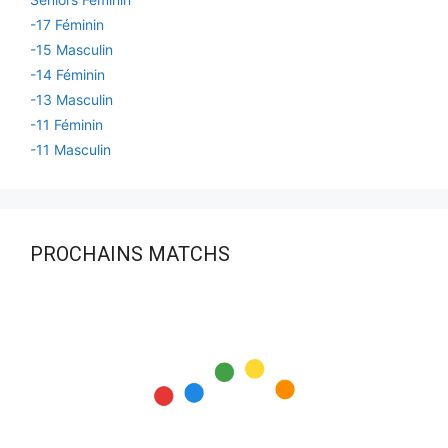
-17 Féminin
-15 Masculin
-14 Féminin
-13 Masculin
-11 Féminin
-11 Masculin
PROCHAINS MATCHS