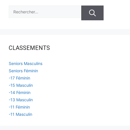
Rechercher :
CLASSEMENTS
Seniors Masculins
Seniors Féminin
-17 Féminin
-15 Masculin
-14 Féminin
-13 Masculin
-11 Féminin
-11 Masculin