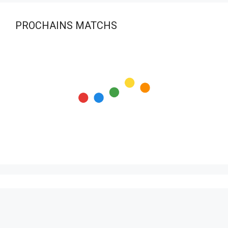
PROCHAINS MATCHS
BOUTIQUE SVHB