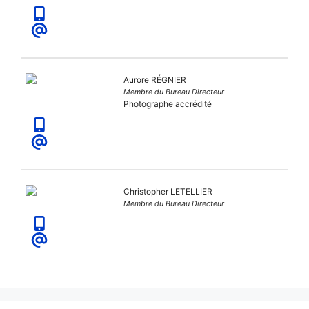
Aurore RÉGNIER
Membre du Bureau Directeur
Photographe accrédité
Christopher LETELLIER
Membre du Bureau Directeur