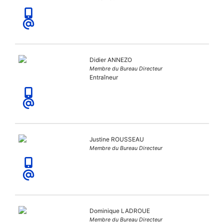
Didier ANNEZO
Membre du Bureau Directeur
Entraîneur
Justine ROUSSEAU
Membre du Bureau Directeur
Dominique LADROUE
Membre du Bureau Directeur